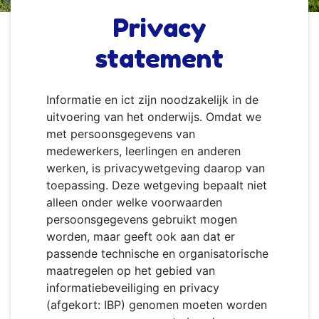
Privacy
statement
Informatie en ict zijn noodzakelijk in de
uitvoering van het onderwijs. Omdat we
met persoonsgegevens van
medewerkers, leerlingen en anderen
werken, is privacywetgeving daarop van
toepassing. Deze wetgeving bepaalt niet
alleen onder welke voorwaarden
persoonsgegevens gebruikt mogen
worden, maar geeft ook aan dat er
passende technische en organisatorische
maatregelen op het gebied van
informatiebeveiliging en privacy
(afgekort: IBP) genomen moeten worden