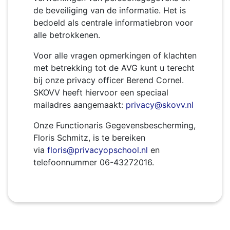
de beveiliging van de informatie. Het is
bedoeld als centrale informatiebron voor
alle betrokkenen.
Voor alle vragen opmerkingen of klachten
met betrekking tot de AVG kunt u terecht
bij onze privacy officer Berend Cornel.
SKOVV heeft hiervoor een speciaal
mailadres aangemaakt:
privacy@skovv.nl
Onze Functionaris Gegevensbescherming,
Floris Schmitz, is te bereiken
via
floris@privacyopschool.nl
en
telefoonnummer 06-43272016.