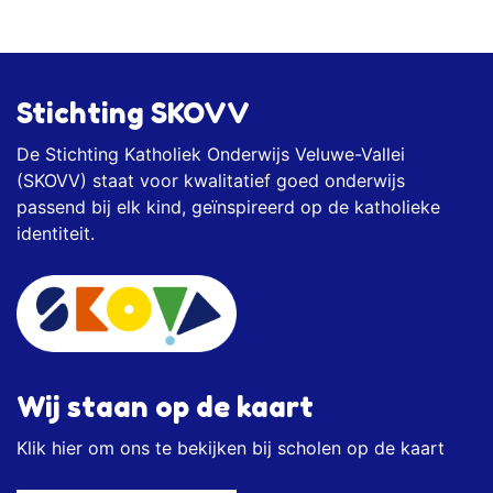
Stichting SKOVV
De Stichting Katholiek Onderwijs Veluwe-Vallei
(SKOVV) staat voor kwalitatief goed onderwijs
passend bij elk kind, geïnspireerd op de katholieke
identiteit.
Wij staan op de kaart
Klik
hier
om ons te bekijken bij scholen op de kaart