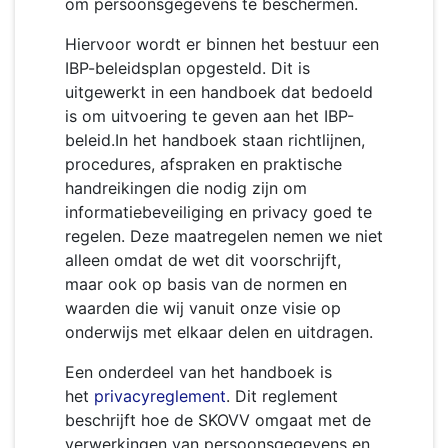
om persoonsgegevens te beschermen.
Hiervoor wordt er binnen het bestuur een
IBP-beleidsplan opgesteld. Dit is
uitgewerkt in een handboek dat bedoeld
is om uitvoering te geven aan het IBP-
beleid.In het handboek staan richtlijnen,
procedures, afspraken en praktische
handreikingen die nodig zijn om
informatiebeveiliging en privacy goed te
regelen. Deze maatregelen nemen we niet
alleen omdat de wet dit voorschrijft,
maar ook op basis van de normen en
waarden die wij vanuit onze visie op
onderwijs met elkaar delen en uitdragen.
Een onderdeel van het handboek is
het
privacyreglement
. Dit reglement
beschrijft hoe de SKOVV omgaat met de
verwerkingen van persoonsgegevens en